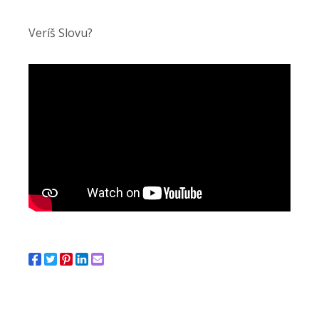
Veríš Slovu?