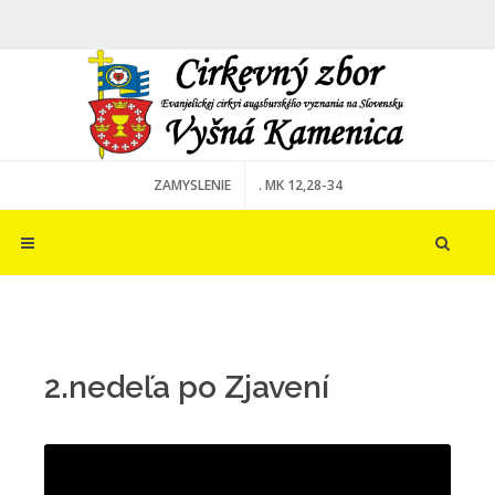
ZAMYSLENIE
. MK 12,28-34
2.nedeľa po Zjavení