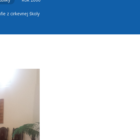
fie z cirkevnej školy