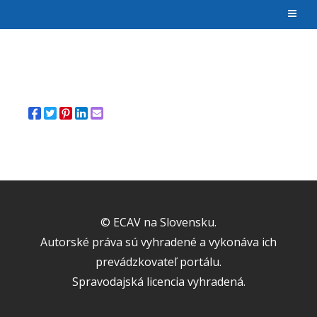
© ECAV na Slovensku.
Autorské práva sú vyhradené a vykonáva ich
prevádzkovateľ portálu.
Spravodajská licencia vyhradená.