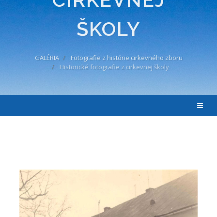
ŠKOLY
GALÉRIA
Fotografie z histórie cirkevného zboru
Historické fotografie z cirkevnej školy