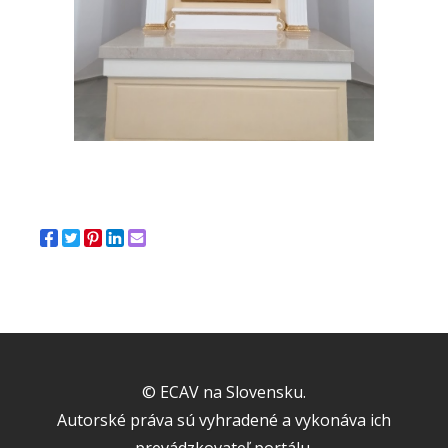
© ECAV na Slovensku.
Autorské práva sú vyhradené a vykonáva ich