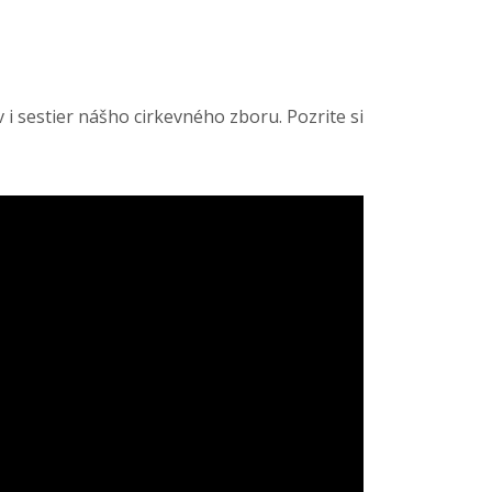
i sestier nášho cirkevného zboru. Pozrite si