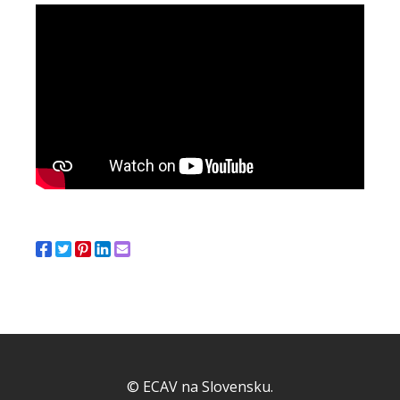
© ECAV na Slovensku.